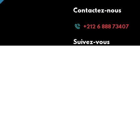
Contactez-nous
+212 6 888 73407
Suivez-vous
Paiement sécurisé