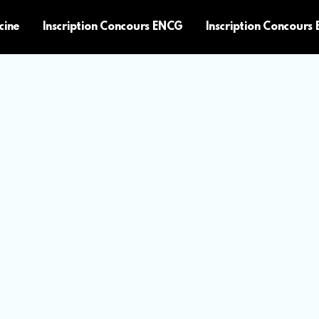
cine
Inscription Concours ENCG
Inscription Concours