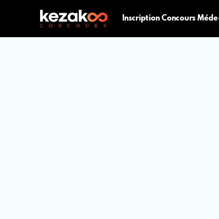
Inscription Concours Méde