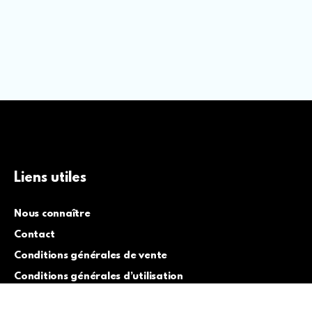
Liens utiles
Nous connaître
Contact
Conditions générales de vente
Conditions générales d’utilisation