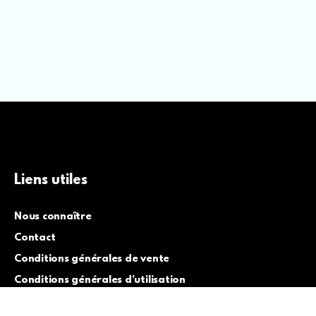
Liens utiles
Nous connaître
Contact
Conditions générales de vente
Conditions générales d’utilisation