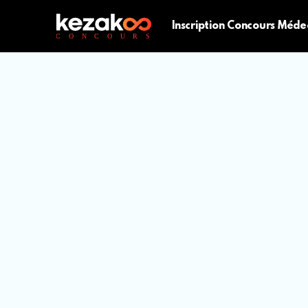
Inscription Concours Méde