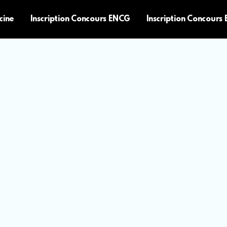
cine
Inscription Concours ENCG
Inscription Concours