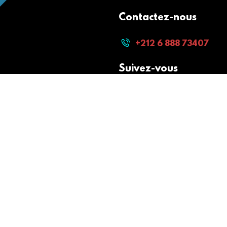
Contactez-nous
+212 6 888 73407
Suivez-vous
Paiement sécurisé