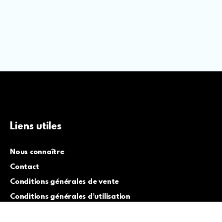
Liens utiles
Nous connaître
Contact
Conditions générales de vente
Conditions générales d’utilisation