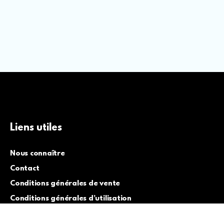
Liens utiles
Nous connaître
Contact
Conditions générales de vente
Conditions générales d’utilisation