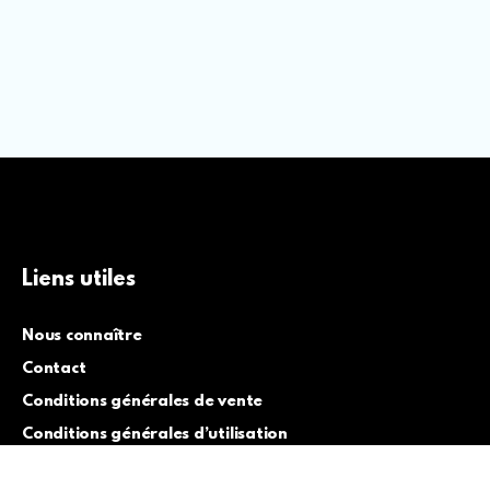
Liens utiles
Nous connaître
Contact
Conditions générales de vente
Conditions générales d’utilisation