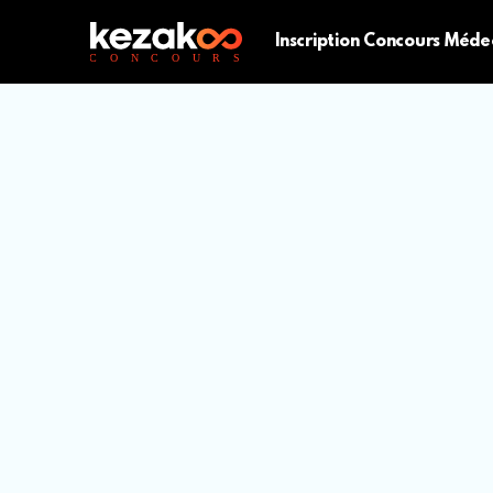
Inscription Concours Méde