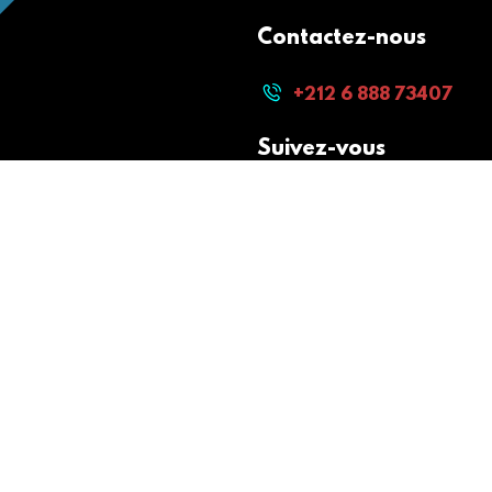
Contactez-nous
+212 6 888 73407
Suivez-vous
Paiement sécurisé