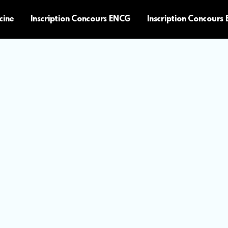
cine
Inscription Concours ENCG
Inscription Concours