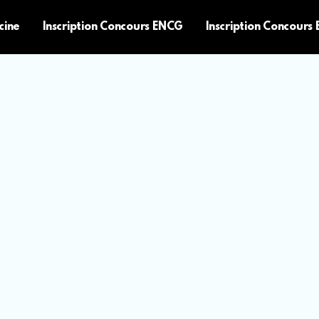
cine
Inscription Concours ENCG
Inscription Concours