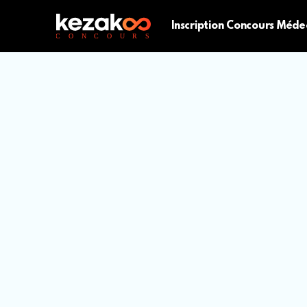
Inscription Concours Méde