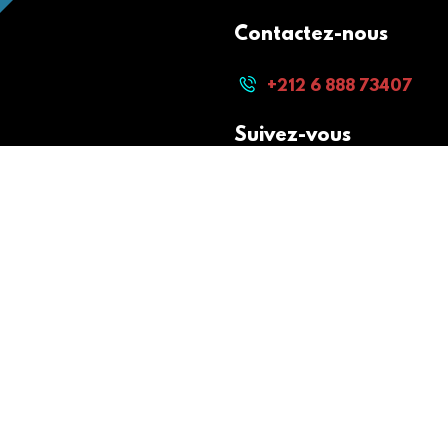
Contactez-nous
+212 6 888 73407
Suivez-vous
Paiement sécurisé