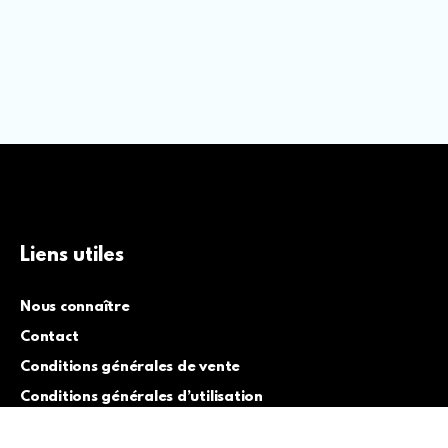
Liens utiles
Nous connaître
Contact
Conditions générales de vente
Conditions générales d’utilisation