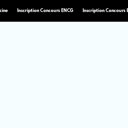
cine
Inscription Concours ENCG
Inscription Concours