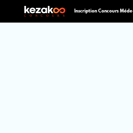
Inscription Concours Méde