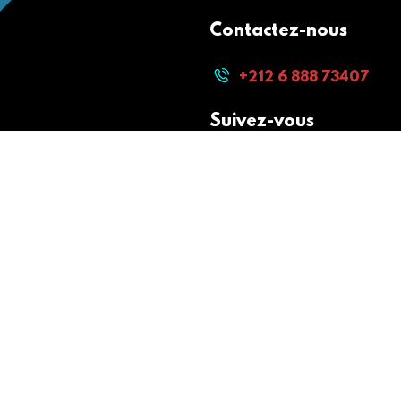
Contactez-nous
+212 6 888 73407
Suivez-vous
Paiement sécurisé