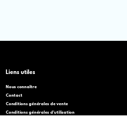
Liens utiles
Nous connaître
Contact
Conditions générales de vente
Conditions générales d’utilisation