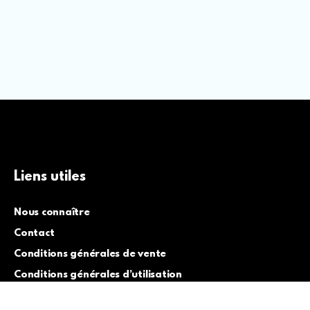
Liens utiles
Nous connaître
Contact
Conditions générales de vente
Conditions générales d’utilisation