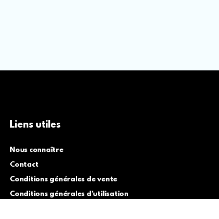
Liens utiles
Nous connaître
Contact
Conditions générales de vente
Conditions générales d’utilisation