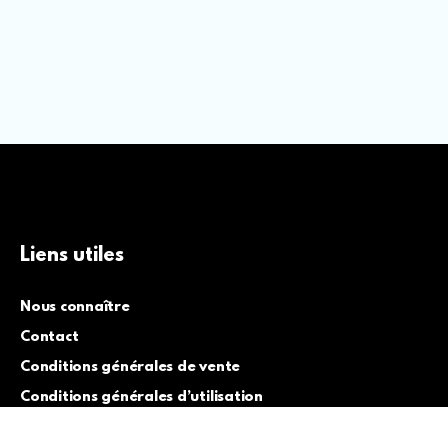
Liens utiles
Nous connaître
Contact
Conditions générales de vente
Conditions générales d’utilisation