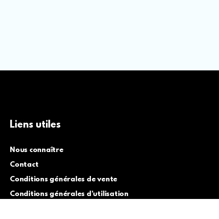
Liens utiles
Nous connaître
Contact
Conditions générales de vente
Conditions générales d’utilisation