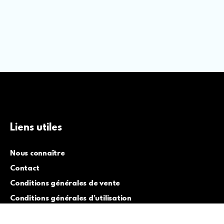
Liens utiles
Nous connaître
Contact
Conditions générales de vente
Conditions générales d’utilisation