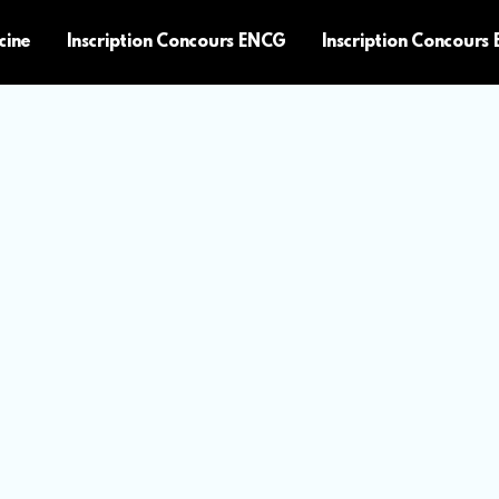
cine
Inscription Concours ENCG
Inscription Concours