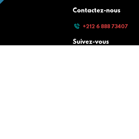
Contactez-nous
+212 6 888 73407
Suivez-vous
Paiement sécurisé