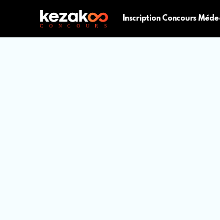
Inscription Concours Méde