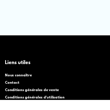
Liens utiles
Nous connaître
Contact
Conditions générales de vente
Conditions générales d’utilisation