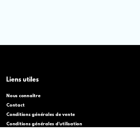
Liens utiles
Nous connaître
Contact
Conditions générales de vente
Conditions générales d’utilisation