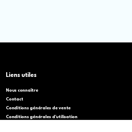
Liens utiles
Nous connaître
Contact
Conditions générales de vente
Conditions générales d’utilisation