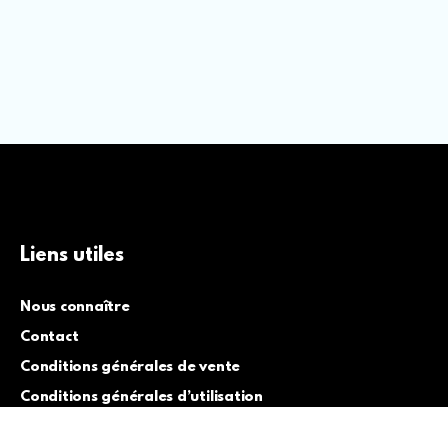
Liens utiles
Nous connaître
Contact
Conditions générales de vente
Conditions générales d’utilisation