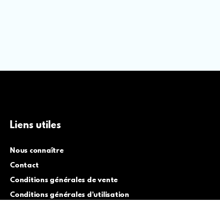
Liens utiles
Nous connaître
Contact
Conditions générales de vente
Conditions générales d’utilisation