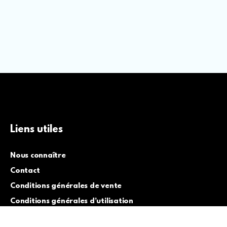
Liens utiles
Nous connaître
Contact
Conditions générales de vente
Conditions générales d’utilisation