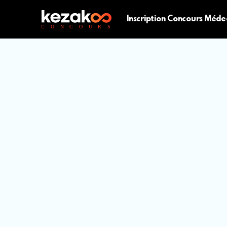
Inscription Concours Méde