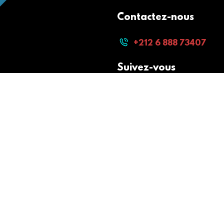
Contactez-nous
+212 6 888 73407
Suivez-vous
Paiement sécurisé