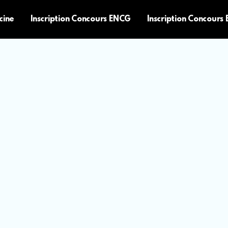
cine
Inscription Concours ENCG
Inscription Concours