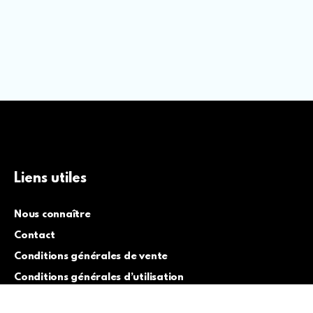
Liens utiles
Nous connaître
Contact
Conditions générales de vente
Conditions générales d’utilisation