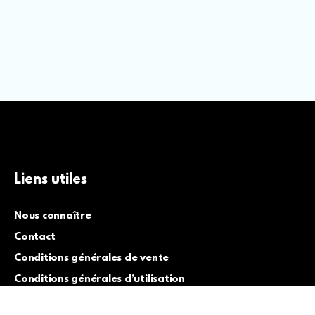
Liens utiles
Nous connaître
Contact
Conditions générales de vente
Conditions générales d’utilisation