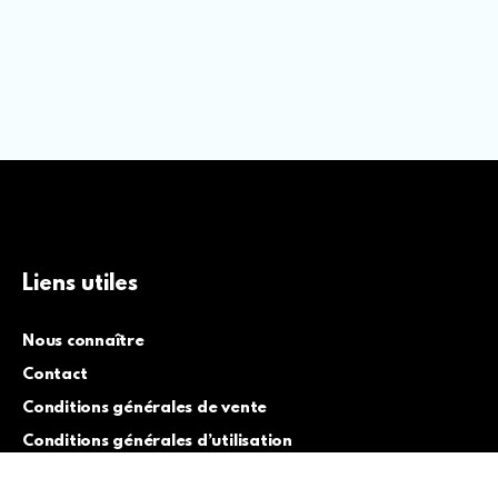
Liens utiles
Nous connaître
Contact
Conditions générales de vente
Conditions générales d’utilisation