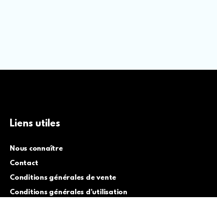
Liens utiles
Nous connaître
Contact
Conditions générales de vente
Conditions générales d’utilisation