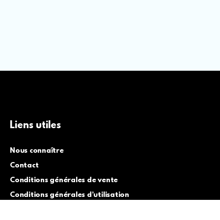
Liens utiles
Nous connaître
Contact
Conditions générales de vente
Conditions générales d’utilisation