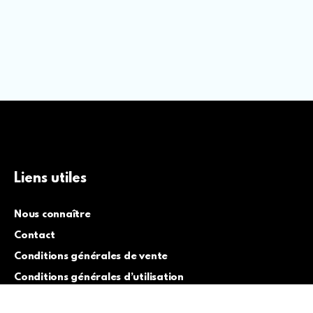
Liens utiles
Nous connaître
Contact
Conditions générales de vente
Conditions générales d’utilisation