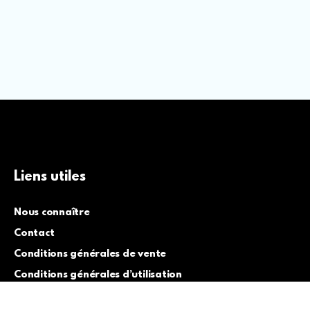
Liens utiles
Nous connaître
Contact
Conditions générales de vente
Conditions générales d’utilisation