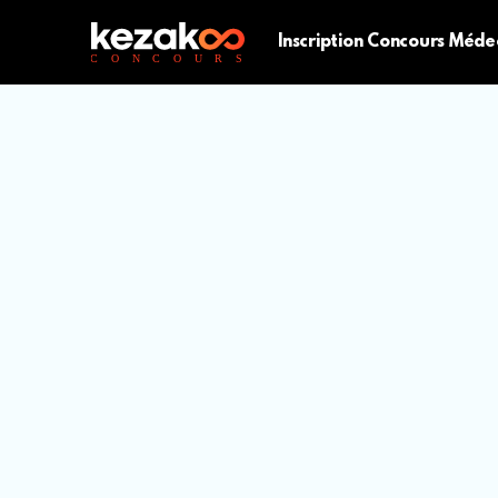
Inscription Concours Méde