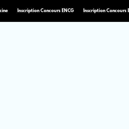
cine
Inscription Concours ENCG
Inscription Concours