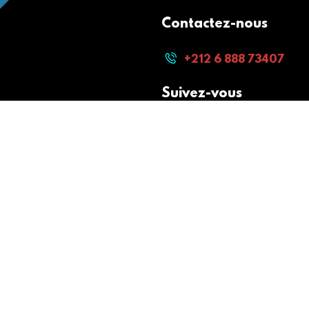
Contactez-nous
+212 6 888 73407
Suivez-vous
Paiement sécurisé