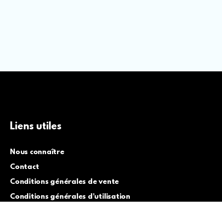
Liens utiles
Nous connaître
Contact
Conditions générales de vente
Conditions générales d’utilisation