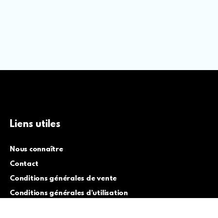
Liens utiles
Nous connaître
Contact
Conditions générales de vente
Conditions générales d’utilisation