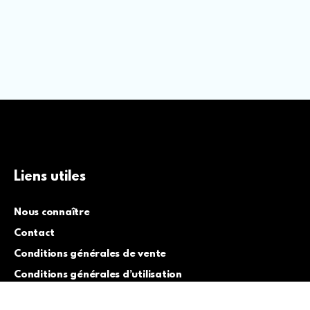
Liens utiles
Nous connaître
Contact
Conditions générales de vente
Conditions générales d’utilisation