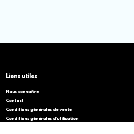
Liens utiles
Nous connaître
Contact
Conditions générales de vente
Conditions générales d’utilisation