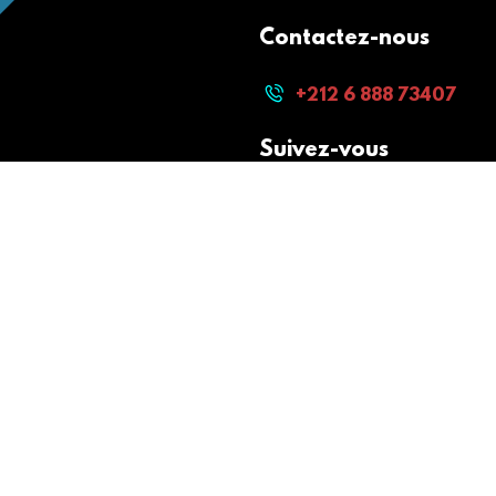
Contactez-nous
+212 6 888 73407
Suivez-vous
Paiement sécurisé