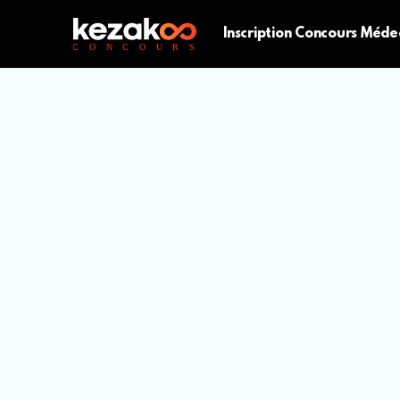
Inscription Concours Méde