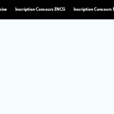
cine
Inscription Concours ENCG
Inscription Concours