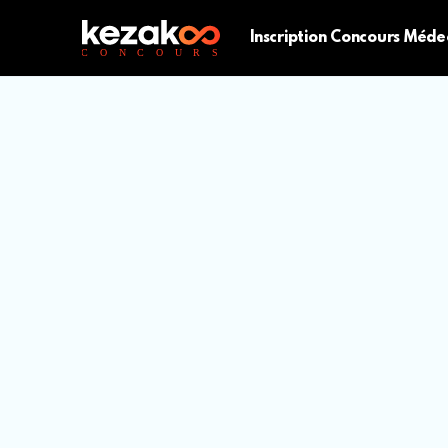
Inscription Concours Méde