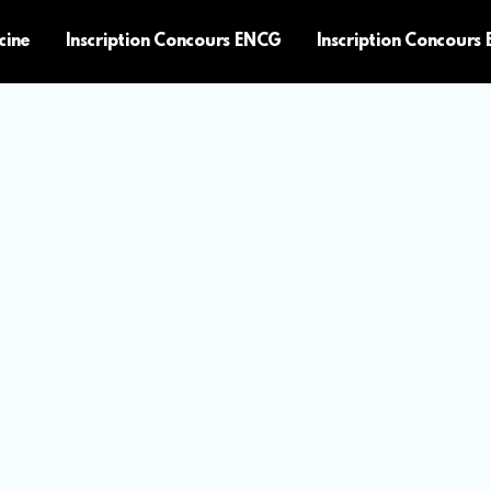
cine
Inscription Concours ENCG
Inscription Concours