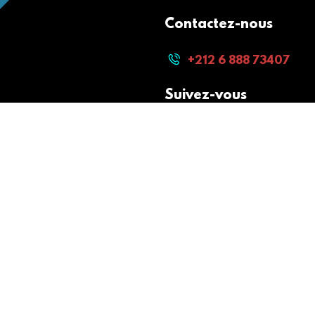
Contactez-nous
+212 6 888 73407
Suivez-vous
Paiement sécurisé