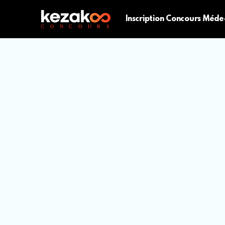
Inscription Concours Méde