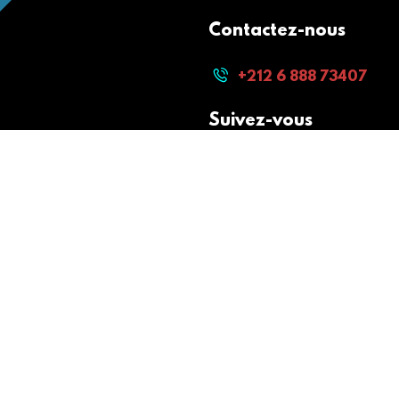
Contactez-nous
+212 6 888 73407
Suivez-vous
Paiement sécurisé