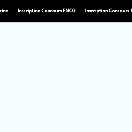
cine
Inscription Concours ENCG
Inscription Concours