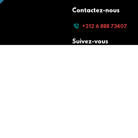
Contactez-nous
+212 6 888 73407
Suivez-vous
Paiement sécurisé