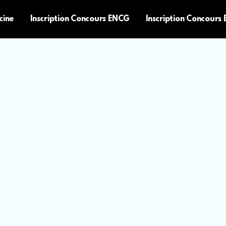
cine
Inscription Concours ENCG
Inscription Concours