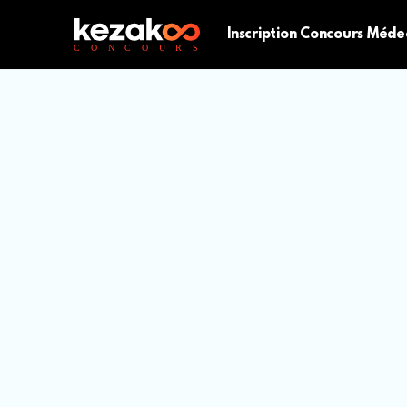
Inscription Concours Méde