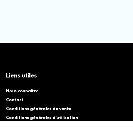
Liens utiles
Nous connaître
Contact
Conditions générales de vente
Conditions générales d’utilisation