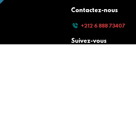
Contactez-nous
+212 6 888 73407
Suivez-vous
Paiement sécurisé