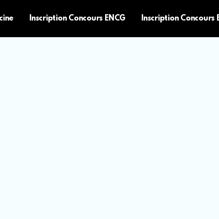
cine
Inscription Concours ENCG
Inscription Concours