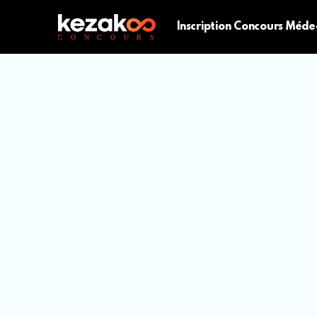
Inscription Concours Méde