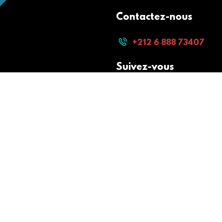
Contactez-nous
+212 6 888 73407
Suivez-vous
Paiement sécurisé