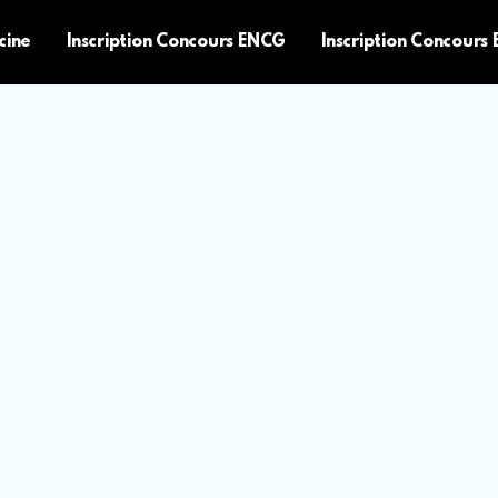
cine
Inscription Concours ENCG
Inscription Concours