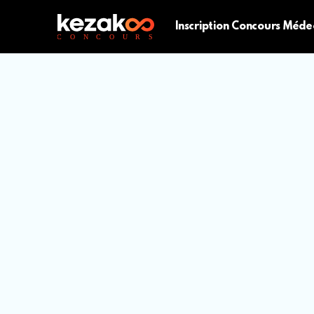
Inscription Concours Méde