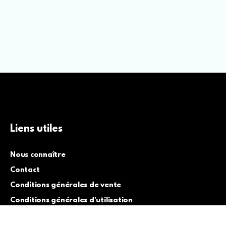
Liens utiles
Nous connaître
Contact
Conditions générales de vente
Conditions générales d’utilisation