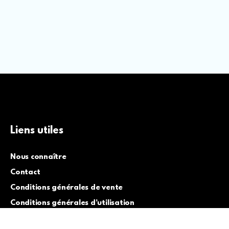
Liens utiles
Nous connaître
Contact
Conditions générales de vente
Conditions générales d’utilisation