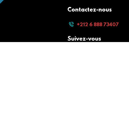
Contactez-nous
+212 6 888 73407
Suivez-vous
Paiement sécurisé