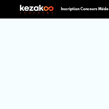
Inscription Concours Méde