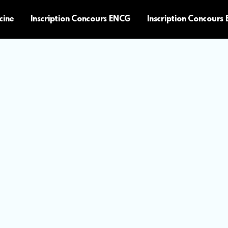
cine
Inscription Concours ENCG
Inscription Concours