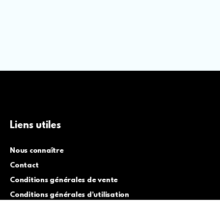
Liens utiles
Nous connaître
Contact
Conditions générales de vente
Conditions générales d’utilisation