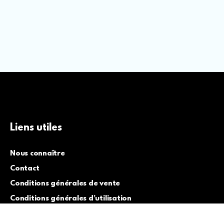
Liens utiles
Nous connaître
Contact
Conditions générales de vente
Conditions générales d’utilisation