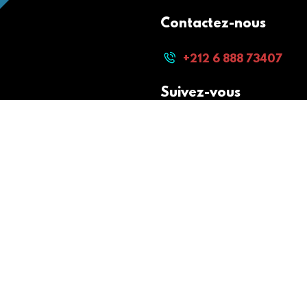
Contactez-nous
+212 6 888 73407
Suivez-vous
Paiement sécurisé