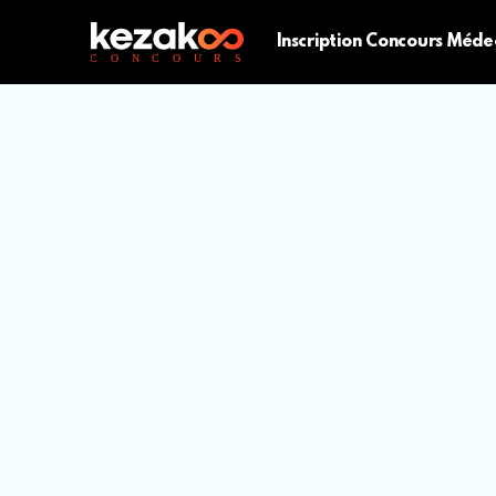
Inscription Concours Méde