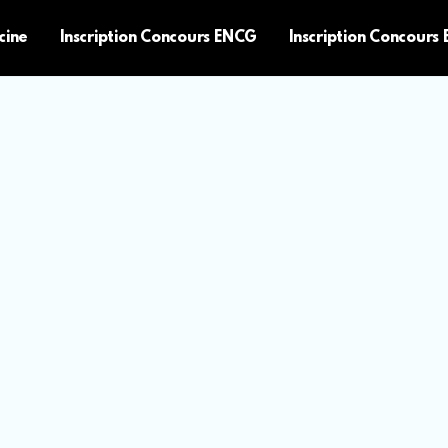
cine
Inscription Concours ENCG
Inscription Concours